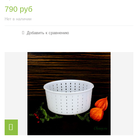
790 руб
Нет в наличии
Добавить к сравнению