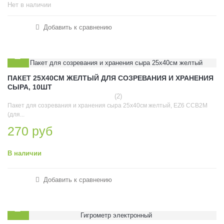
Нет в наличии
Добавить к сравнению
ПАКЕТ 25Х40СМ ЖЕЛТЫЙ ДЛЯ СОЗРЕВАНИЯ И ХРАНЕНИЯ
СЫРА, 10ШТ
(2)
Пакет для созревания и хранения сыра 25х40см желтый, EZ6 ССВ2М
(для...
270 руб
В наличии
Добавить к сравнению