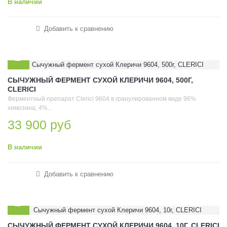
В наличии
Добавить к сравнению
СЫЧУЖНЫЙ ФЕРМЕНТ СУХОЙ КЛЕРИЧИ 9604, 500Г,
CLERICI
Ферментный препарат Clerici 9604 в гранулированном виде 96%
химозина, 4%...
33 900 руб
В наличии
Добавить к сравнению
СЫЧУЖНЫЙ ФЕРМЕНТ СУХОЙ КЛЕРИЧИ 9604, 10Г, CLERICI