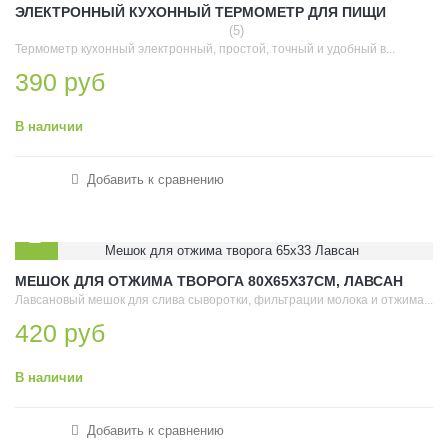
ЭЛЕКТРОННЫЙ КУХОННЫЙ ТЕРМОМЕТР ДЛЯ ПИЩИ
(5)
Термометр кухонный электронный, простой, точный и удобный в...
390 руб
В наличии
Добавить к сравнению
МЕШОК ДЛЯ ОТЖИМА ТВОРОГА 80Х65Х37СМ, ЛАВСАН
Лавсановый мешок для слива сыворотки, фильтрации молока и отжима...
420 руб
В наличии
Добавить к сравнению