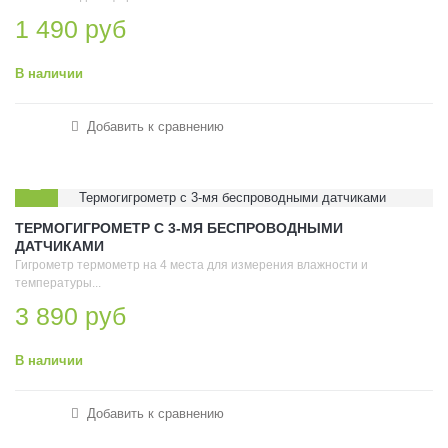
1 490 руб
В наличии
Добавить к сравнению
ТЕРМОГИГРОМЕТР С 3-МЯ БЕСПРОВОДНЫМИ
ДАТЧИКАМИ
Гигрометр термометр на 4 места для измерения влажности и
температуры...
3 890 руб
В наличии
Добавить к сравнению