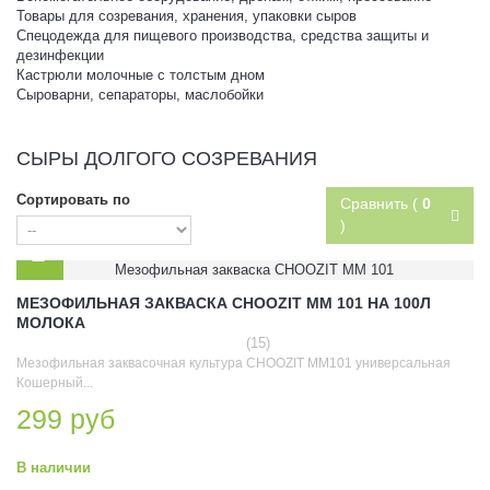
Товары для созревания, хранения, упаковки сыров
Спецодежда для пищевого производства, средства защиты и
дезинфекции
Кастрюли молочные с толстым дном
Сыроварни, сепараторы, маслобойки
СЫРЫ ДОЛГОГО СОЗРЕВАНИЯ
Сортировать по
Сравнить (
0
)
МЕЗОФИЛЬНАЯ ЗАКВАСКА CHOOZIT MM 101 НА 100Л
МОЛОКА
(15)
Мезофильная заквасочная культура CHOOZIT MM101 универсальная
Кошерный...
299 руб
В наличии