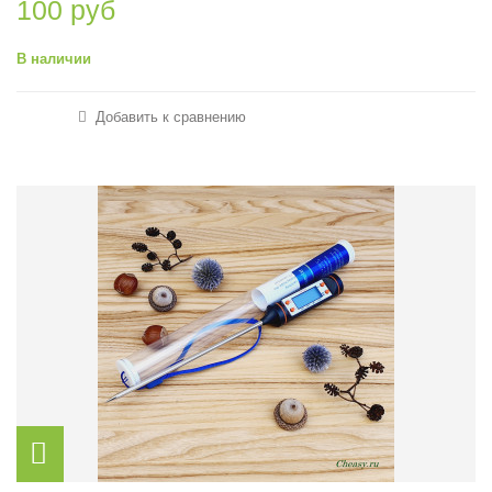
100 руб
В наличии
Добавить к сравнению