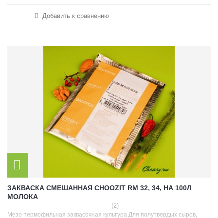
Добавить к сравнению
ЗАКВАСКА СМЕШАННАЯ CHOOZIT RM 32, 34, НА 100Л
МОЛОКА
(2)
Мезо-термофильная заквасочная культура Для полутвердых сыров,