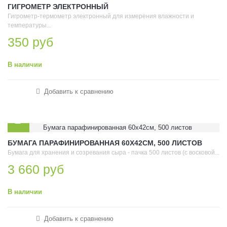
ГИГРОМЕТР ЭЛЕКТРОННЫЙ
Гигрометр-термометр электронный для измерения влажности и
температуры...
350 руб
В наличии
Добавить к сравнению
БУМАГА ПАРАФИНИРОВАННАЯ 60Х42СМ, 500 ЛИСТОВ
Бумага для хранения и созревания сыра - пачка 500 листов (с восковой...
3 660 руб
В наличии
Добавить к сравнению