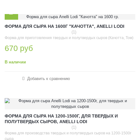
ФОРМА ДЛЯ СЫРА НА 1600Г "КАЧОТТА", ANELLI LODI
(1)
Форма для приготовления твердых и полутвердых сыров (Качотта, Том)
670 руб
В наличии
Добавить к сравнению
ФОРМА ДЛЯ СЫРА НА 1200-1500Г, ДЛЯ ТВЕРДЫХ И
ПОЛУТВЕРДЫХ СЫРОВ, ANELLI LODI
(1)
Форма для производства твердых и полутвердых сыров на 1200-1500г
сыра