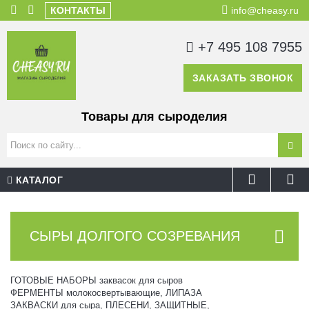
КОНТАКТЫ
info@cheasy.ru
+7 495 108 7955
ЗАКАЗАТЬ ЗВОНОК
Товары для сыроделия
КАТАЛОГ
СЫРЫ ДОЛГОГО СОЗРЕВАНИЯ
ГОТОВЫЕ НАБОРЫ заквасок для сыров
ФЕРМЕНТЫ молокосвертывающие, ЛИПАЗА
ЗАКВАСКИ для сыра, ПЛЕСЕНИ, ЗАЩИТНЫЕ,