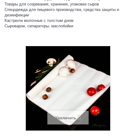
Товары для созревания, хранения, упаковки сыров
Спецодежда для пищевого производства, средства защиты и
дезинфекции
Кастрюли молочные с толстым дном
Сыроварни, сепараторы, маслобойки
Увеличить