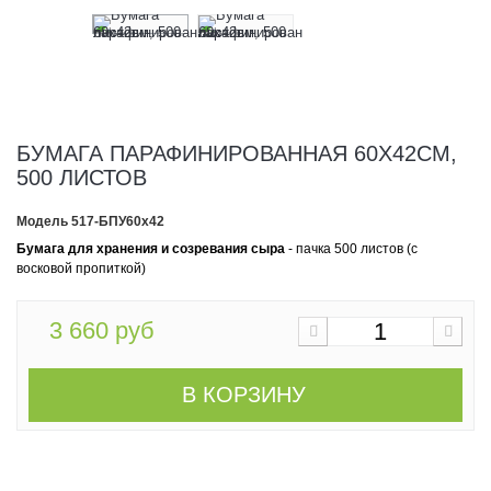
БУМАГА ПАРАФИНИРОВАННАЯ 60Х42СМ,
500 ЛИСТОВ
Модель
517-БПУ60х42
Бумага для хранения и созревания сыра
- пачка 500 листов (с
восковой пропиткой)
3 660 руб
В КОРЗИНУ