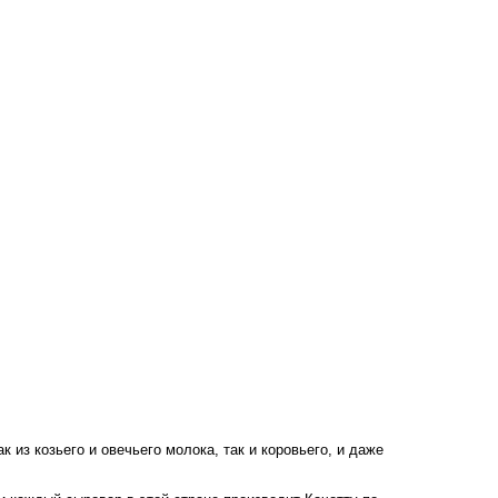
из козьего и овечьего молока, так и коровьего, и даже