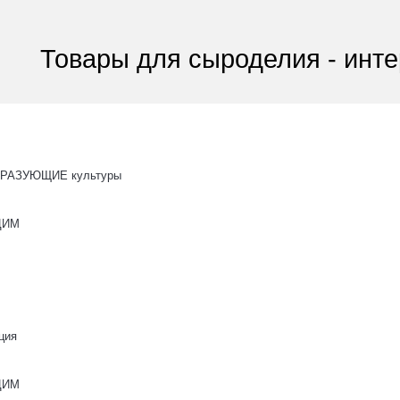
Товары для сыроделия - инте
РАЗУЮЩИЕ культуры
ОЦИМ
ция
ОЦИМ