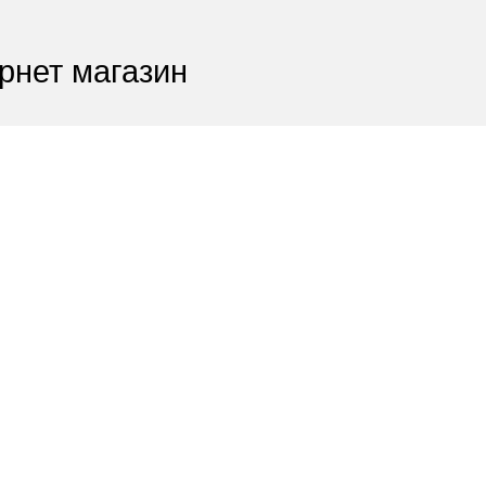
рнет магазин