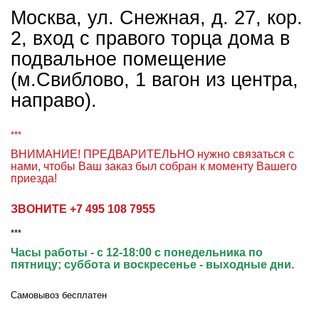
Москва, ул. Снежная, д. 27, кор.
2, вход с правого торца дома в
подвальное помещение
(м.Свиблово, 1 вагон из центра,
направо).
***
ВНИМАНИЕ! ПРЕДВАРИТЕЛЬНО нужно связаться с
нами, чтобы Ваш заказ был собран к моменту Вашего
приезда!
ЗВОНИТЕ
+7 495 108 7955
***
Часы работы - с 12-18:00 с понедельника по
пятницу; суббота и воскресенье - выходные дни.
Самовывоз бесплатен