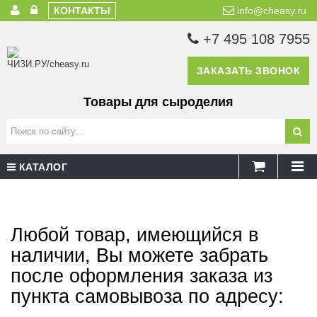
КОНТАКТЫ
info@cheasy.ru
+7 495 108 7955
ЗАКАЗАТЬ ЗВОНОК
Товары для сыроделия
КАТАЛОГ
Любой товар, имеющийся в
наличии, Вы можете забрать
после оформления заказа из
пункта самовывоза по адресу: