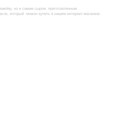
мамбер, но и самим сыром, приготовленным
асок, который можно купить в нашем интернет-магазине.