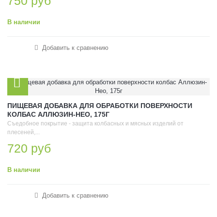
750 руб
В наличии
Добавить к сравнению
ПИЩЕВАЯ ДОБАВКА ДЛЯ ОБРАБОТКИ ПОВЕРХНОСТИ
КОЛБАС АЛЛЮЗИН-НЕО, 175Г
Съедобное покрытие - защита колбасных и мясных изделий от
плесеней,...
720 руб
В наличии
Добавить к сравнению