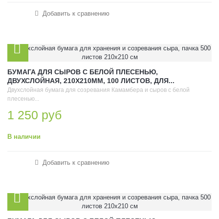
Добавить к сравнению
БУМАГА ДЛЯ СЫРОВ С БЕЛОЙ ПЛЕСЕНЬЮ,
ДВУХСЛОЙНАЯ, 210Х210ММ, 100 ЛИСТОВ, ДЛЯ...
Двухслойная бумага для созревания Камамбера и сыров с белой
плесенью...
1 250 руб
В наличии
Добавить к сравнению