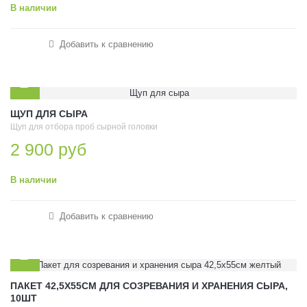
В наличии
Добавить к сравнению
ЩУП ДЛЯ СЫРА
Щуп для отбора проб сырной головки
2 900 руб
В наличии
Добавить к сравнению
ПАКЕТ 42,5Х55СМ ДЛЯ СОЗРЕВАНИЯ И ХРАНЕНИЯ СЫРА,
10ШТ