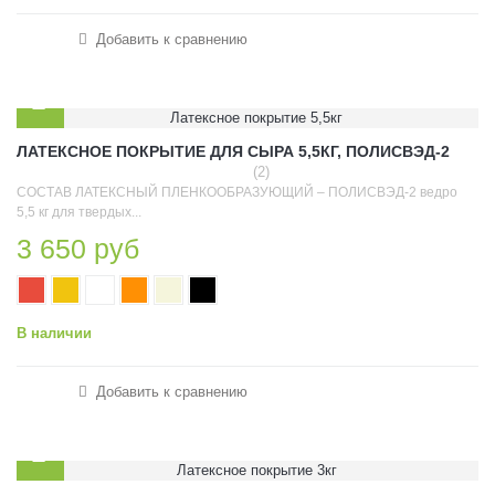
Добавить к сравнению
ЛАТЕКСНОЕ ПОКРЫТИЕ ДЛЯ СЫРА 5,5КГ, ПОЛИСВЭД-2
(2)
СОСТАВ ЛАТЕКСНЫЙ ПЛЕНКООБРАЗУЮЩИЙ – ПОЛИСВЭД-2 ведро
5,5 кг для твердых...
3 650 руб
В наличии
Добавить к сравнению