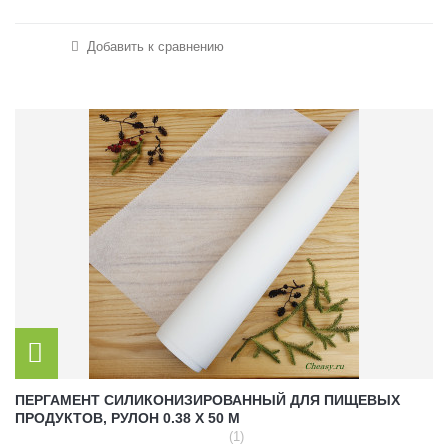
Добавить к сравнению
ПЕРГАМЕНТ СИЛИКОНИЗИРОВАННЫЙ ДЛЯ ПИЩЕВЫХ
ПРОДУКТОВ, РУЛОН 0.38 Х 50 М
(1)