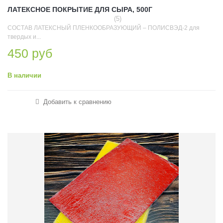
ЛАТЕКСНОЕ ПОКРЫТИЕ ДЛЯ СЫРА, 500Г
(5)
СОСТАВ ЛАТЕКСНЫЙ ПЛЕНКООБРАЗУЮЩИЙ – ПОЛИСВЭД-2 для
твердых и...
450 руб
В наличии
Добавить к сравнению