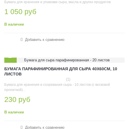
Бумага для хранения и упаковки сыра, масла и других продуктов
1 050 руб
В наличии
Добавить к сравнению
БУМАГА ПАРАФИНИРОВАННАЯ ДЛЯ СЫРА 40Х60СМ, 10
ЛИСТОВ
(1)
Бумага для хранения и созревания сыра - 10 листов (с восковой
пропиткой)...
230 руб
В наличии
Добавить к сравнению