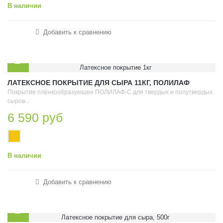
В наличии
Добавить к сравнению
ЛАТЕКСНОЕ ПОКРЫТИЕ ДЛЯ СЫРА 11КГ, ПОЛИЛАФ
Покрытие плёнкообразующее ПОЛИЛАФ-С для твердых и полутвердых
сыров...
6 590 руб
В наличии
Добавить к сравнению