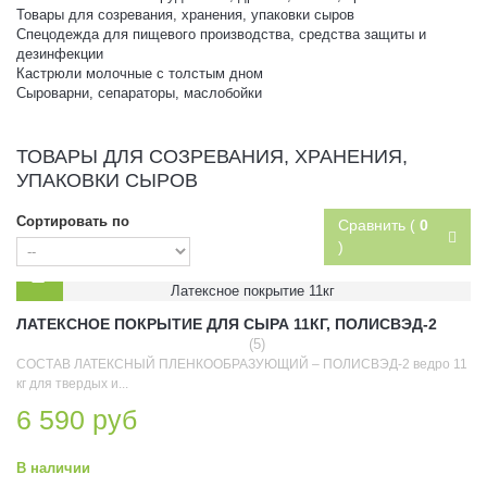
Товары для созревания, хранения, упаковки сыров
Спецодежда для пищевого производства, средства защиты и
дезинфекции
Кастрюли молочные с толстым дном
Сыроварни, сепараторы, маслобойки
ТОВАРЫ ДЛЯ СОЗРЕВАНИЯ, ХРАНЕНИЯ,
УПАКОВКИ СЫРОВ
Сортировать по
Сравнить (
0
)
ЛАТЕКСНОЕ ПОКРЫТИЕ ДЛЯ СЫРА 11КГ, ПОЛИСВЭД-2
(5)
СОСТАВ ЛАТЕКСНЫЙ ПЛЕНКООБРАЗУЮЩИЙ – ПОЛИСВЭД-2 ведро 11
кг для твердых и...
6 590 руб
В наличии