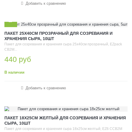
Добавить к сравнению
ПАКЕТ 25Х40СМ ПРОЗРАЧНЫЙ ДЛЯ СОЗРЕВАНИЯ И
ХРАНЕНИЯ СЫРА, 10ШТ
Пакет для созревания и хранения сыра 25х40см прозрачный, EZpack
СВ2М...
440 руб
В наличии
Добавить к сравнению
ПАКЕТ 18Х25СМ ЖЕЛТЫЙ ДЛЯ СОЗРЕВАНИЯ И ХРАНЕНИЯ
СЫРА, 10ШТ
Пакет для созревания и хранения сыра 18х25см желтый, EZ6 ССВ2М