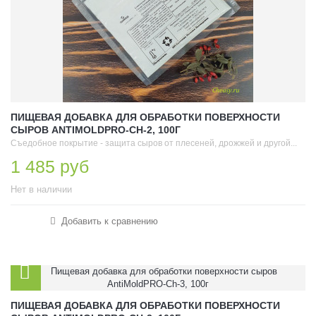
ПИЩЕВАЯ ДОБАВКА ДЛЯ ОБРАБОТКИ ПОВЕРХНОСТИ
СЫРОВ ANTIMOLDPRO-CH-2, 100Г
Съедобное покрытие - защита сыров от плесеней, дрожжей и другой...
1 485 руб
Нет в наличии
Добавить к сравнению
ПИЩЕВАЯ ДОБАВКА ДЛЯ ОБРАБОТКИ ПОВЕРХНОСТИ