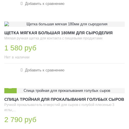
Добавить к сравнению
ЩЕТКА МЯГКАЯ БОЛЬШАЯ 180ММ ДЛЯ СЫРОДЕЛИЯ
Мягкая ручная щетка для контакта с пищевыми продуктами
1 580 руб
Нет в наличии
Добавить к сравнению
СПИЦА ТРОЙНАЯ ДЛЯ ПРОКАЛЫВАНИЯ ГОЛУБЫХ СЫРОВ
Ручной прокалыватель отверстий для сыров с голубой плесенью 3
иглы,...
2 790 руб