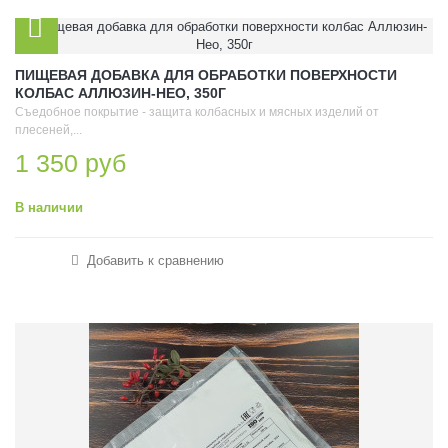
ПИЩЕВАЯ ДОБАВКА ДЛЯ ОБРАБОТКИ ПОВЕРХНОСТИ
КОЛБАС АЛЛЮЗИН-НЕО, 350Г
Съедобное покрытие - защита колбасных и мясных изделий от
плесеней,...
1 350 руб
В наличии
Добавить к сравнению