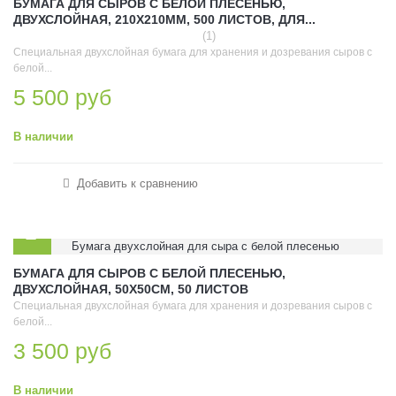
БУМАГА ДЛЯ СЫРОВ С БЕЛОЙ ПЛЕСЕНЬЮ,
ДВУХСЛОЙНАЯ, 210Х210ММ, 500 ЛИСТОВ, ДЛЯ...
(1)
Специальная двухслойная бумага для хранения и дозревания сыров с
белой...
5 500 руб
В наличии
Добавить к сравнению
БУМАГА ДЛЯ СЫРОВ С БЕЛОЙ ПЛЕСЕНЬЮ,
ДВУХСЛОЙНАЯ, 50Х50СМ, 50 ЛИСТОВ
Специальная двухслойная бумага для хранения и дозревания сыров с
белой...
3 500 руб
В наличии