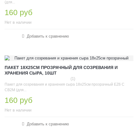
(для...
160 руб
Нет в наличии
Добавить к сравнению
ПАКЕТ 18Х25СМ ПРОЗРАЧНЫЙ ДЛЯ СОЗРЕВАНИЯ И
ХРАНЕНИЯ СЫРА, 10ШТ
(1)
Пакет для созревания и хранения сыра 18х25см прозрачный EZ6 C
CB2M (для...
160 руб
Нет в наличии
Добавить к сравнению