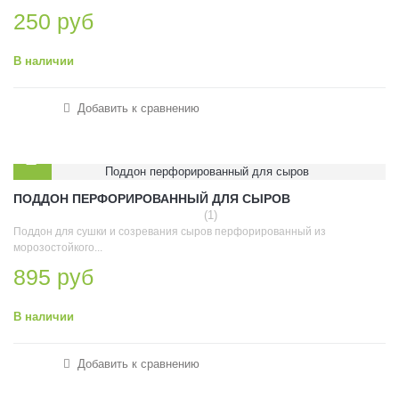
250 руб
В наличии
Добавить к сравнению
ПОДДОН ПЕРФОРИРОВАННЫЙ ДЛЯ СЫРОВ
(1)
Поддон для сушки и созревания сыров перфорированный из
морозостойкого...
895 руб
В наличии
Добавить к сравнению