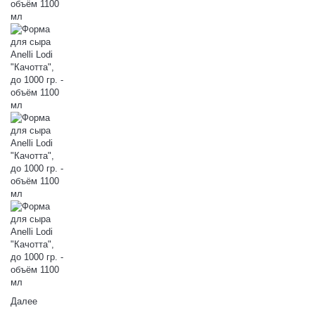
Далее