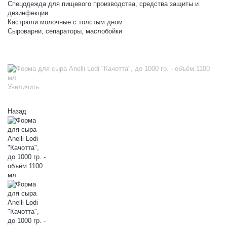
Спецодежда для пищевого производства, средства защиты и
дезинфекции
Кастрюли молочные с толстым дном
Сыроварни, сепараторы, маслобойки
Увеличить
Назад