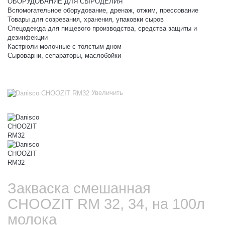
ОБОРУДОВАНИЕ ДЛЯ СЫРОДЕЛИЯ
Вспомогательное оборудование, дренаж, отжим, прессование
Товары для созревания, хранения, упаковки сыров
Спецодежда для пищевого производства, средства защиты и
дезинфекции
Кастрюли молочные с толстым дном
Сыроварни, сепараторы, маслобойки
Увеличить
Закваска смешанная
CHOOZIT RM 32, 34, на 100л
молока