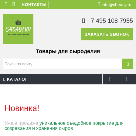
КОНТАКТЫ
info@cheasy.ru
+7 495 108 7955
ЗАКАЗАТЬ ЗВОНОК
Товары для сыроделия
КАТАЛОГ
Новинка!
Уже в продаже
уникальное съедобное покрытие для
созревания и хранения сыров