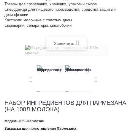
Товары для созревания, хранения, упаковки сыров
Спецодежда для пищевого производства, средства защиты и
дезинфекции
Кастрюли молочные с толстым дном
Сыроварни, сепараторы, маслобойки
Увеличить
НАБОР ИНГРЕДИЕНТОВ ДЛЯ ПАРМЕЗАНА
(НА 100Л МОЛОКА)
Модель
059-Пармезан
Закваски для приготовления Пармезана