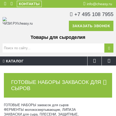
КОНТАКТЫ
info@cheasy.ru
+7 495 108 7955
ЗАКАЗАТЬ ЗВОНОК
Товары для сыроделия
КАТАЛОГ
ГОТОВЫЕ НАБОРЫ ЗАКВАСОК ДЛЯ
СЫРОВ
ГОТОВЫЕ НАБОРЫ заквасок для сыров
ФЕРМЕНТЫ молокосвертывающие, ЛИПАЗА
ЗАКВАСКИ для сыра, ПЛЕСЕНИ, ЗАЩИТНЫЕ,