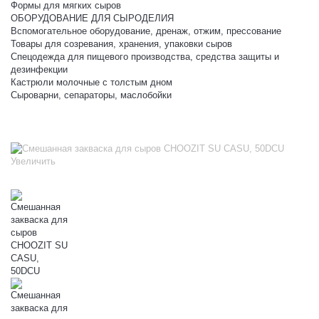
Формы для мягких сыров
ОБОРУДОВАНИЕ ДЛЯ СЫРОДЕЛИЯ
Вспомогательное оборудование, дренаж, отжим, прессование
Товары для созревания, хранения, упаковки сыров
Спецодежда для пищевого производства, средства защиты и
дезинфекции
Кастрюли молочные с толстым дном
Сыроварни, сепараторы, маслобойки
Увеличить