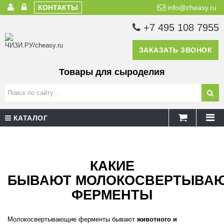
КОНТАКТЫ
info@cheasy.ru
+7 495 108 7955
ЗАКАЗАТЬ ЗВОНОК
Товары для сыроделия
КАТАЛОГ
КАКИЕ
БЫВАЮТ
МОЛОКОСВЕРТЫВА
ФЕРМЕНТЫ
Молокосвертывающие ферменты бывают
животного и