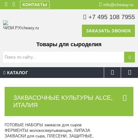
КОНТАКТЫ
info@cheasy.ru
+7 495 108 7955
ЗАКАЗАТЬ ЗВОНОК
Товары для сыроделия
КАТАЛОГ
ЗАКВАСОЧНЫЕ КУЛЬТУРЫ ALCE,
ИТАЛИЯ
ГОТОВЫЕ НАБОРЫ заквасок для сыров
ФЕРМЕНТЫ молокосвертывающие, ЛИПАЗА
ЗАКВАСКИ для сыра, ПЛЕСЕНИ, ЗАЩИТНЫЕ,