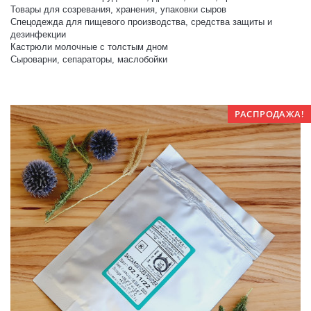
Товары для созревания, хранения, упаковки сыров
Спецодежда для пищевого производства, средства защиты и
дезинфекции
Кастрюли молочные с толстым дном
Сыроварни, сепараторы, маслобойки
РАСПРОДАЖА!