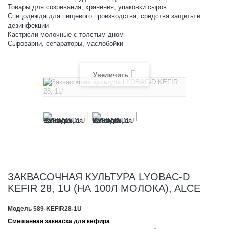
Товары для созревания, хранения, упаковки сыров
Спецодежда для пищевого производства, средства защиты и
дезинфекции
Кастрюли молочные с толстым дном
Сыроварни, сепараторы, маслобойки
Увеличить
ЗАКВАСОЧНАЯ КУЛЬТУРА LYOBAC-D
KEFIR 28, 1U (НА 100Л МОЛОКА), ALCE
Модель
589-KEFIR28-1U
Смешанная закваска для кефира