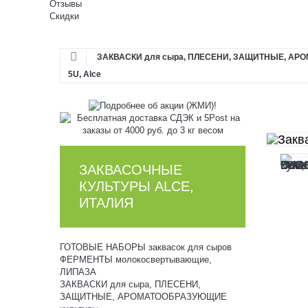
Отзывы
Скидки
ЗАКВАСКИ для сыра, ПЛЕСЕНИ, ЗАЩИТНЫЕ, АР
5U, Alce
ЗАКВАСОЧНЫЕ
КУЛЬТУРЫ ALCE,
ИТАЛИЯ
ГОТОВЫЕ НАБОРЫ заквасок для сыров
ФЕРМЕНТЫ молокосвертывающие,
ЛИПАЗА
ЗАКВАСКИ для сыра, ПЛЕСЕНИ,
ЗАЩИТНЫЕ, АРОМАТООБРАЗУЮЩИЕ