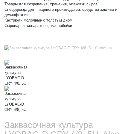
Товары для созревания, хранения, упаковки сыров
Спецодежда для пищевого производства, средства защиты и
дезинфекции
Кастрюли молочные с толстым дном
Сыроварни, сепараторы, маслобойки
Увеличить
Заквасочная культура