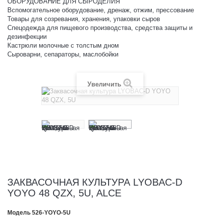
ОБОРУДОВАНИЕ ДЛЯ СЫРОДЕЛИЯ
Вспомогательное оборудование, дренаж, отжим, прессование
Товары для созревания, хранения, упаковки сыров
Спецодежда для пищевого производства, средства защиты и
дезинфекции
Кастрюли молочные с толстым дном
Сыроварни, сепараторы, маслобойки
Увеличить
ЗАКВАСОЧНАЯ КУЛЬТУРА LYOBAC-D
YOYO 48 QZX, 5U, ALCE
Модель
526-YOYO-5U