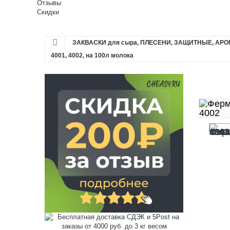
Отзывы
Скидки
ЗАКВАСКИ для сыра, ПЛЕСЕНИ, ЗАЩИТНЫЕ, АР
4001, 4002, на 100л молока