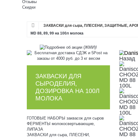
Отзывы
Скидки
ЗАКВАСКИ для сыра, ПЛЕСЕНИ, ЗАЩИТНЫЕ, АР
MD 88, 89, 99 на 100л молока
Назад
ЗАКВАСКИ ДЛЯ
СЫРОДЕЛИЯ,
ДОЗИРОВКА НА 100Л
МОЛОКА
ГОТОВЫЕ НАБОРЫ заквасок для сыров
ФЕРМЕНТЫ молокосвертывающие,
ЛИПАЗА
ЗАКВАСКИ для сыра, ПЛЕСЕНИ,