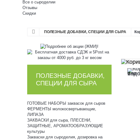
Все о сыроделии
Отзывы
Скидки
ПОЛЕЗНЫЕ ДОБАВКИ, СПЕЦИИ ДЛЯ СЫРА
Ко
ПОЛЕЗНЫЕ ДОБАВКИ,
СПЕЦИИ ДЛЯ СЫРА
ГОТОВЫЕ НАБОРЫ заквасок для сыров
ФЕРМЕНТЫ молокосвертывающие,
ЛИПАЗА
ЗАКВАСКИ для сыра, ПЛЕСЕНИ,
ЗАЩИТНЫЕ, АРОМАТООБРАЗУЮЩИЕ
культуры
Закваски для сыроделия, дозировка на