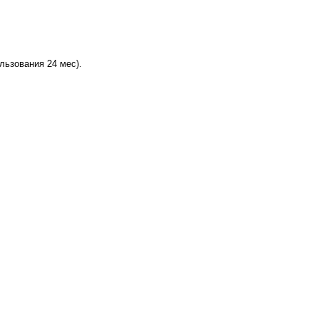
льзования 24 мес).