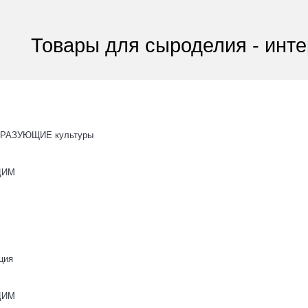
Товары для сыроделия - инте
РАЗУЮЩИЕ культуры
ОЦИМ
ция
ОЦИМ