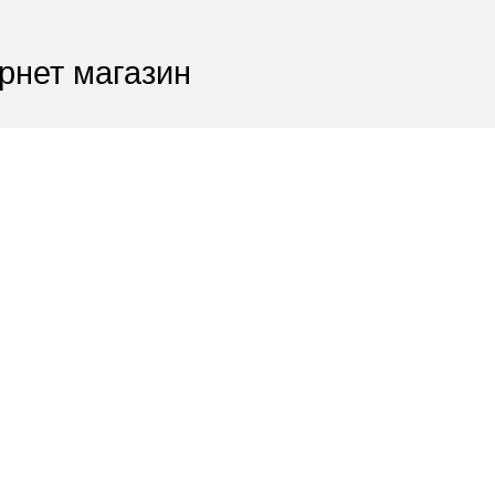
рнет магазин