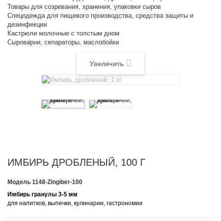
Товары для созревания, хранения, упаковки сыров
Спецодежда для пищевого производства, средства защиты и
дезинфекции
Кастрюли молочные с толстым дном
Сыроварни, сепараторы, маслобойки
Увеличить
ИМБИРЬ ДРОБЛЕНЫЙ, 100 Г
Модель
1148-Zingiber-100
Имбирь гранулы 3-5 мм
для напитков, выпечки, кулинарии, гастрономии