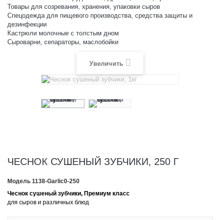
Товары для созревания, хранения, упаковки сыров
Спецодежда для пищевого производства, средства защиты и
дезинфекции
Кастрюли молочные с толстым дном
Сыроварни, сепараторы, маслобойки
Увеличить
ЧЕСНОК СУШЕНЫЙ ЗУБЧИКИ, 250 Г
Модель
1138-Garlic0-250
Чеснок сушеный зубчики, Премиум класс
для сыров и различных блюд