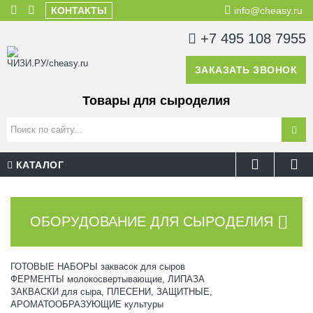
КОНТАКТЫ
info@cheasy.ru
+7 495 108 7955
ЗАКАЗАТЬ ЗВОНОК
Товары для сыроделия
КАТАЛОГ
ОБОРУДОВАНИЕ ДЛЯ СЫРОДЕЛИЯ
ГОТОВЫЕ НАБОРЫ заквасок для сыров
ФЕРМЕНТЫ молокосвертывающие, ЛИПАЗА
ЗАКВАСКИ для сыра, ПЛЕСЕНИ, ЗАЩИТНЫЕ,
АРОМАТООБРАЗУЮЩИЕ культуры