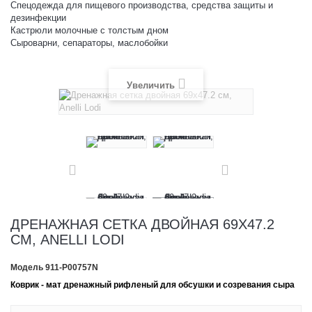
Спецодежда для пищевого производства, средства защиты и
дезинфекции
Кастрюли молочные с толстым дном
Сыроварни, сепараторы, маслобойки
Увеличить
ДРЕНАЖНАЯ СЕТКА ДВОЙНАЯ 69Х47.2
СМ, ANELLI LODI
Модель
911-P00757N
Коврик - мат дренажный рифленый для обсушки и созревания сыра