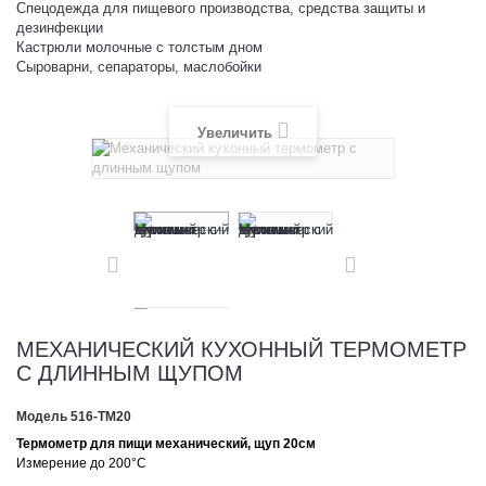
Спецодежда для пищевого производства, средства защиты и
дезинфекции
Кастрюли молочные с толстым дном
Сыроварни, сепараторы, маслобойки
Увеличить
МЕХАНИЧЕСКИЙ КУХОННЫЙ ТЕРМОМЕТР
C ДЛИННЫМ ЩУПОМ
Модель
516-ТМ20
Термометр для пищи механический, щуп 20см
Измерение до 200°С