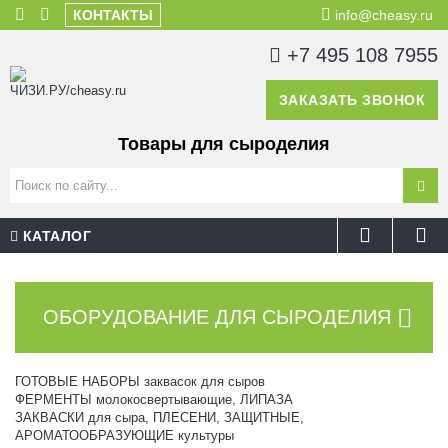
КОНТАКТЫ
info@cheasy.ru
+7 495 108 7955
ЗАКАЗАТЬ ЗВОНОК
Товары для сыроделия
КАТАЛОГ
ОБОРУДОВАНИЕ ДЛЯ СЫРОДЕЛИЯ
ГОТОВЫЕ НАБОРЫ заквасок для сыров
ФЕРМЕНТЫ молокосвертывающие, ЛИПАЗА
ЗАКВАСКИ для сыра, ПЛЕСЕНИ, ЗАЩИТНЫЕ,
АРОМАТООБРАЗУЮЩИЕ культуры