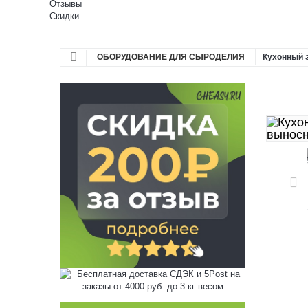
Отзывы
Скидки
ОБОРУДОВАНИЕ ДЛЯ СЫРОДЕЛИЯ
Кухонный 