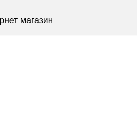
рнет магазин