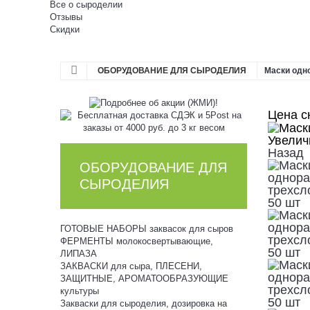
Все о сыроделии
Отзывы
Скидки
ОБОРУДОВАНИЕ ДЛЯ СЫРОДЕЛИЯ
Маски одн
Цена с
Увелич
Назад
ОБОРУДОВАНИЕ ДЛЯ
СЫРОДЕЛИЯ
ГОТОВЫЕ НАБОРЫ заквасок для сыров
ФЕРМЕНТЫ молокосвертывающие,
ЛИПАЗА
ЗАКВАСКИ для сыра, ПЛЕСЕНИ,
ЗАЩИТНЫЕ, АРОМАТООБРАЗУЮЩИЕ
культуры
Закваски для сыроделия, дозировка на