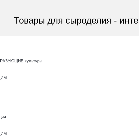
Товары для сыроделия - инте
РАЗУЮЩИЕ культуры
ОЦИМ
ция
ОЦИМ