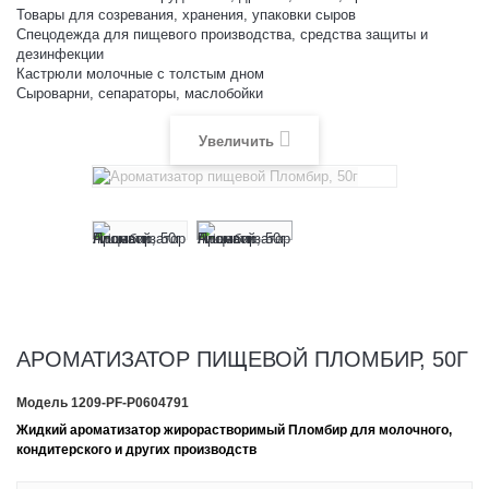
Товары для созревания, хранения, упаковки сыров
Спецодежда для пищевого производства, средства защиты и
дезинфекции
Кастрюли молочные с толстым дном
Сыроварни, сепараторы, маслобойки
Увеличить
АРОМАТИЗАТОР ПИЩЕВОЙ ПЛОМБИР, 50Г
Модель
1209-PF-P0604791
Жидкий ароматизатор жирорастворимый Пломбир для молочного,
кондитерского и других производств