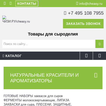
КОНТАКТЫ
info@cheasy.ru
+7 495 108 7955
ЗАКАЗАТЬ ЗВОНОК
Товары для сыроделия
КАТАЛОГ
НАТУРАЛЬНЫЕ КРАСИТЕЛИ И
АРОМАТИЗАТОРЫ
ГОТОВЫЕ НАБОРЫ заквасок для сыров
ФЕРМЕНТЫ молокосвертывающие, ЛИПАЗА
ЗАКВАСКИ для сыра, ПЛЕСЕНИ, ЗАЩИТНЫЕ,