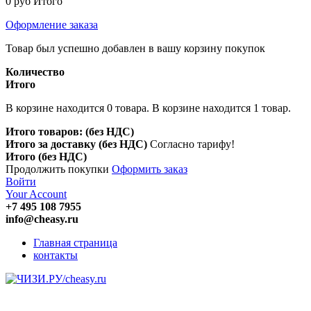
0 руб
Итого
Оформление заказа
Товар был успешно добавлен в вашу корзину покупок
Количество
Итого
В корзине находится
0
товара.
В корзине находится 1 товар.
Итого товаров: (без НДС)
Итого за доставку (без НДС)
Согласно тарифу!
Итого (без НДС)
Продолжить покупки
Оформить заказ
Войти
Your Account
+7 495 108 7955
info@cheasy.ru
Главная страница
контакты