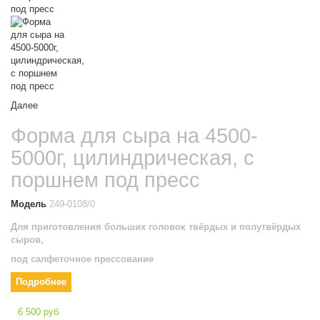
Далее
Форма для сыра на 4500-
5000г, цилиндрическая, с
поршнем под пресс
Модель
249-0108/0
Для приготовления больших головок твёрдых и полутвёрдых
сыров,
под салфеточное прессование
Подробнее
6 500 руб