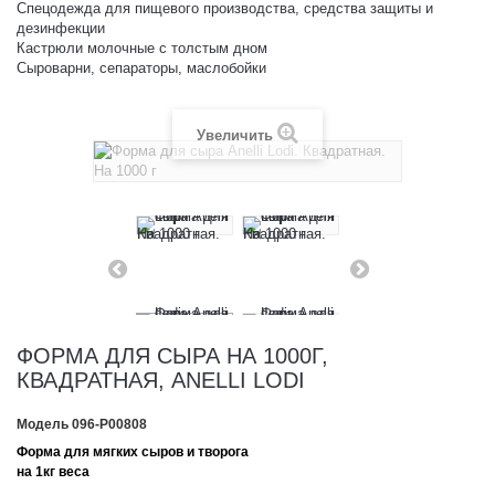
Спецодежда для пищевого производства, средства защиты и
дезинфекции
Кастрюли молочные с толстым дном
Сыроварни, сепараторы, маслобойки
Увеличить
ФОРМА ДЛЯ СЫРА НА 1000Г,
КВАДРАТНАЯ, ANELLI LODI
Модель
096-P00808
Форма для мягких сыров и творога
на 1кг веса