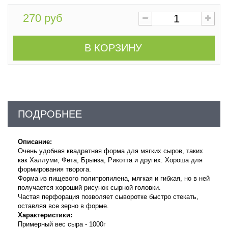
270 руб
В КОРЗИНУ
ПОДРОБНЕЕ
Описание:
Очень удобная квадратная форма для мягких сыров, таких
как Халлуми, Фета, Брынза, Рикотта и других. Хороша для
формирования творога.
Форма из пищевого полипропилена, мягкая и гибкая, но в ней
получается хороший рисунок сырной головки.
Частая перфорация позволяет сыворотке быстро стекать,
оставляя все зерно в форме.
Характеристики:
Примерный вес сыра - 1000г