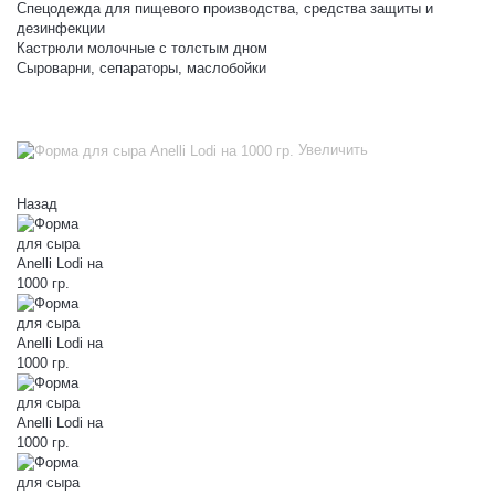
Спецодежда для пищевого производства, средства защиты и
дезинфекции
Кастрюли молочные с толстым дном
Сыроварни, сепараторы, маслобойки
Увеличить
Назад