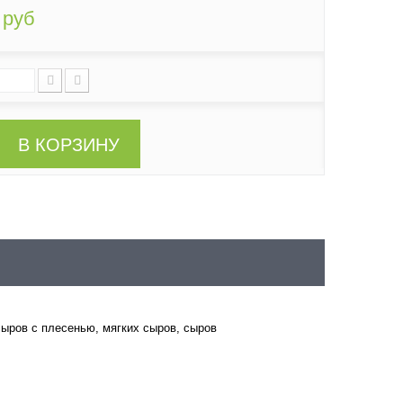
 руб
В КОРЗИНУ
ыров с плесенью, мягких сыров, сыров