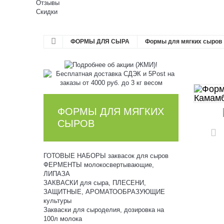
Отзывы
Скидки
ФОРМЫ ДЛЯ СЫРА
Формы для мягких сыров
ФОРМЫ ДЛЯ МЯГКИХ
СЫРОВ
ГОТОВЫЕ НАБОРЫ заквасок для сыров
ФЕРМЕНТЫ молокосвертывающие,
ЛИПАЗА
ЗАКВАСКИ для сыра, ПЛЕСЕНИ,
ЗАЩИТНЫЕ, АРОМАТООБРАЗУЮЩИЕ
культуры
Закваски для сыроделия, дозировка на
100л молока