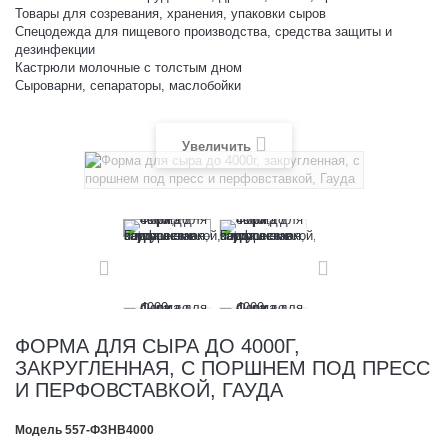
Товары для созревания, хранения, упаковки сыров
Спецодежда для пищевого производства, средства защиты и
дезинфекции
Кастрюли молочные с толстым дном
Сыроварни, сепараторы, маслобойки
Увеличить
ФОРМА ДЛЯ СЫРА ДО 4000Г,
ЗАКРУГЛЕННАЯ, С ПОРШНЕМ ПОД ПРЕСС
И ПЕРФОВСТАВКОЙ, ГАУДА
Модель
557-ФЗНВ4000