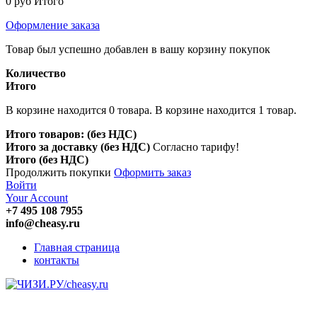
0 руб
Итого
Оформление заказа
Товар был успешно добавлен в вашу корзину покупок
Количество
Итого
В корзине находится
0
товара.
В корзине находится 1 товар.
Итого товаров: (без НДС)
Итого за доставку (без НДС)
Согласно тарифу!
Итого (без НДС)
Продолжить покупки
Оформить заказ
Войти
Your Account
+7 495 108 7955
info@cheasy.ru
Главная страница
контакты