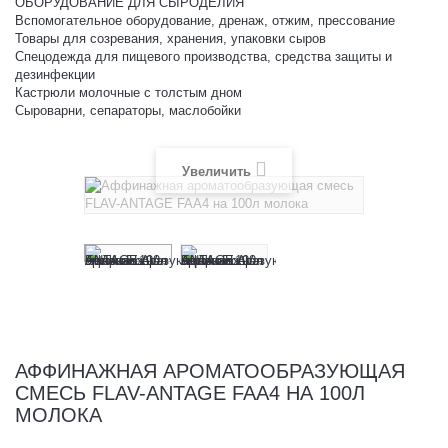
ОБОРУДОВАНИЕ ДЛЯ СЫРОДЕЛИЯ
Вспомогательное оборудование, дренаж, отжим, прессование
Товары для созревания, хранения, упаковки сыров
Спецодежда для пищевого производства, средства защиты и
дезинфекции
Кастрюли молочные с толстым дном
Сыроварни, сепараторы, маслобойки
Увеличить
АФФИНАЖНАЯ АРОМАТООБРАЗУЮЩАЯ
СМЕСЬ FLAV-ANTAGE FAA4 НА 100Л
МОЛОКА