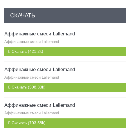
СКАЧАТЬ
Аффинажные смеси Lallemand
Аффинажные смеси Lallemand
Скачать (421.2k)
Аффинажные смеси Lallemand
Аффинажные смеси Lallemand
Скачать (508.33k)
Аффинажные смеси Lallemand
Аффинажные смеси Lallemand
Скачать (703.58k)