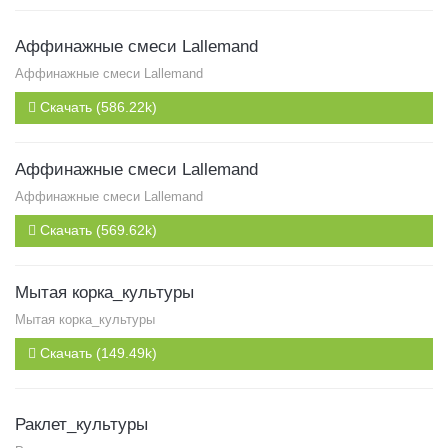
Аффинажные смеси Lallemand
Аффинажные смеси Lallemand
Скачать (586.22k)
Аффинажные смеси Lallemand
Аффинажные смеси Lallemand
Скачать (569.62k)
Мытая корка_культуры
Мытая корка_культуры
Скачать (149.49k)
Раклет_культуры