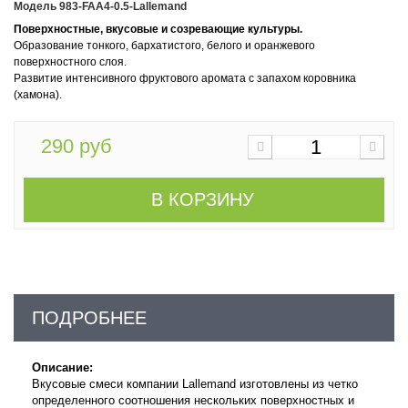
Модель
983-FAA4-0.5-Lallemand
Поверхностные, вкусовые и созревающие культуры.
Образование тонкого, бархатистого, белого и оранжевого
поверхностного слоя.
Развитие интенсивного фруктового аромата с запахом коровника
(хамона).
290 руб
В КОРЗИНУ
ПОДРОБНЕЕ
Описание:
Вкусовые смеси компании Lallemand изготовлены из четко
определенного соотношения нескольких поверхностных и