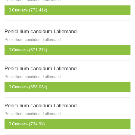
Скачать (772.41k)
Penicillium candidum Lallemand
Penicillium candidum Lallemand
Скачать (571.27k)
Penicillium candidum Lallemand
Penicillium candidum Lallemand
Скачать (658.08k)
Penicillium candidum Lallemand
Penicillium candidum Lallemand
Скачать (734.9k)