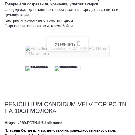
Товары для созревания, хранения, упаковки сыров
Спецодежда для пищевого производства, средства защиты и
дезинфекции
Кастрюли молочные с толстым дном
Сыроварни, сепараторы, маслобойки
Увеличить
PENICILLIUM CANDIDUM VELV-TOP PC TN
НА 100Л МОЛОКА
Модель
980-PCTN-0.5-Lallemand
Плесень белая для воздействия на поверхность и вкус сыра.