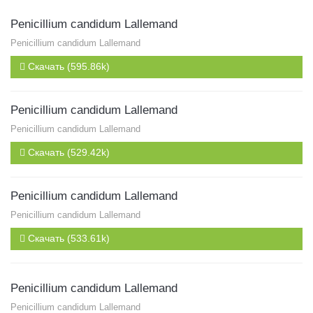
Penicillium candidum Lallemand
Penicillium candidum Lallemand
Скачать (595.86k)
Penicillium candidum Lallemand
Penicillium candidum Lallemand
Скачать (529.42k)
Penicillium candidum Lallemand
Penicillium candidum Lallemand
Скачать (533.61k)
Penicillium candidum Lallemand
Penicillium candidum Lallemand