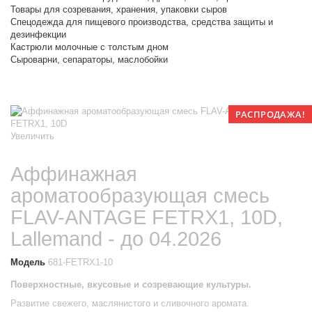
Товары для созревания, хранения, упаковки сыров
Спецодежда для пищевого производства, средства защиты и
дезинфекции
Кастрюли молочные с толстым дном
Сыроварни, сепараторы, маслобойки
РАСПРОДАЖА!
Увеличить
Аффинажная
ароматообразующая смесь
FLAV-ANTAGE FETRX1, 10D,
Lallemand - до 04.2026
Модель
681-FETRX1-10
Поверхностные, вкусовые и созревающие культуры.
Развитие свежего, маслянистого и сливочного аромата.