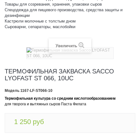
Товары для созревания, хранения, упаковки сыров
Спецодежда для пищевого производства, средства защиты и
дезинфекции
Кастрюли молочные с толстым дном
Сыроварни, сепараторы, маслобойки
Увеличить
ТЕРМОФИЛЬНАЯ ЗАКВАСКА SACCO
LYOFAST ST 066, 10UC
Модель
1167-LF-ST066-10
Термофильная культура со средним кислотообразованием
для творога и вытяжных сыров Паста Филата
1 250 руб