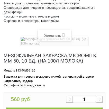
Товары для созревания, хранения, упаковки сыров
Спецодежда для пищевого производства, средства защиты и
дезинфекции
Кастрюли молочные с толстым дном
Сыроварни, сепараторы, маслобойки
Увеличить
МЕЗОФИЛЬНАЯ ЗАКВАСКА MICROMILK
MM 50, 10 ЕД. (НА 100Л МОЛОКА)
Модель
843-MM50_10
Закваска для творога и сыров с низкой температурой второго
нагревания, Чеддер
Сертификаты Кошер, Халяль
560 руб