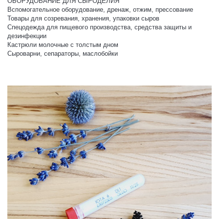
ОБОРУДОВАНИЕ ДЛЯ СЫРОДЕЛИЯ
Вспомогательное оборудование, дренаж, отжим, прессование
Товары для созревания, хранения, упаковки сыров
Спецодежда для пищевого производства, средства защиты и
дезинфекции
Кастрюли молочные с толстым дном
Сыроварни, сепараторы, маслобойки