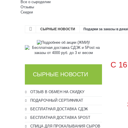
Все о сыроделии
Отзывы
Скидки
СЫРНЫЕ НОВОСТИ
Подарки за заказы в дека
С 16
СЫРНЫЕ НОВОСТИ
ОТЗЫВ В ОБМЕН НА СКИДКУ
ПОДАРОЧНЫЙ СЕРТИФИКАТ
БЕСПЛАТНАЯ ДОСТАВКА СДЭК
БЕСПЛАТНАЯ ДОСТАВКА 5POST
СПИЦА ДЛЯ ПРОКАЛЫВАНИЯ СЫРОВ