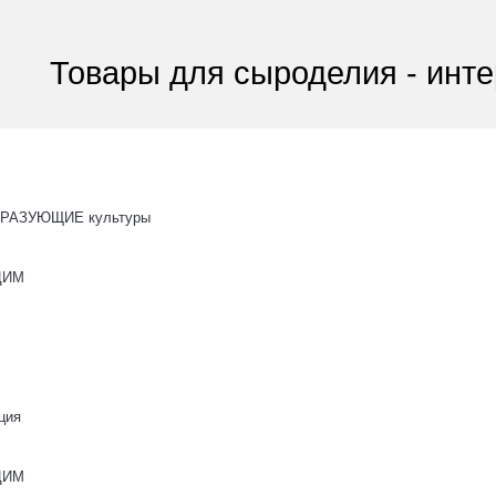
Товары для сыроделия - инте
РАЗУЮЩИЕ культуры
ОЦИМ
ция
ОЦИМ