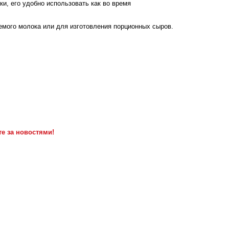
ки, его удобно использовать как во время
мого молока или для изготовления порционных сыров.
е за новостями!