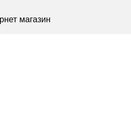
рнет магазин