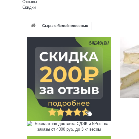
Отзывы
Скидки
Сыры с белой плесенью